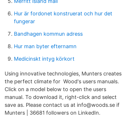
Merritt island mall
Hur är fordonet konstruerat och hur det
fungerar
Bandhagen kommun adress
Hur man byter efternamn
Medicinskt intyg körkort
Using innovative technologies, Munters creates
the perfect climate for Wood's users manuals.
Click on a model below to open the users
manual. To download it, right-click and select
save as. Please contact us at info@woods.se if
Munters | 36681 followers on LinkedIn.