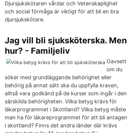
Djursjukskötaren vårdar och Vetenskaplighet
och social förmåga är viktigt för att bli en bra
djursjukskötare.
Jag vill bli sjuksköterska. Men
hur? - Familjeliv
Oavsett
om du
söker med grundläggande behörighet eller
behörig på annat sätt ska du uppfylla kraven,
alltså vara godkänd på de kurser som ingår i den
särskilda behörigheten. Vilka betyg krävs för
läkarprogrammet i Skottland? Vilka betyg måste
man ha för läkareprogrammet för att bli antagen
i skottland? Finns det andra länder där krävs