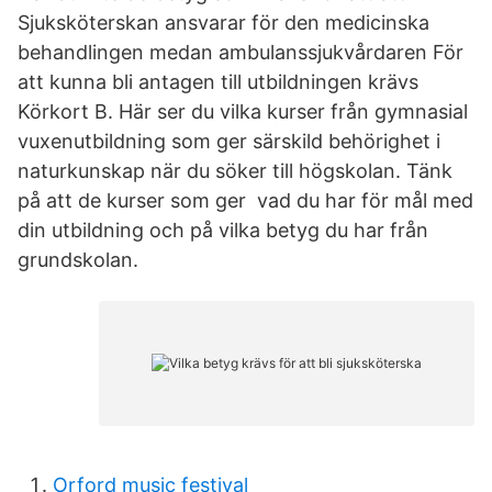
Sjuksköterskan ansvarar för den medicinska
behandlingen medan ambulanssjukvårdaren För
att kunna bli antagen till utbildningen krävs
Körkort B. Här ser du vilka kurser från gymnasial
vuxenutbildning som ger särskild behörighet i
naturkunskap när du söker till högskolan. Tänk
på att de kurser som ger vad du har för mål med
din utbildning och på vilka betyg du har från
grundskolan.
Orford music festival