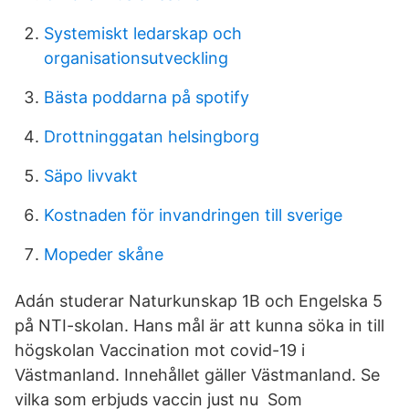
Systemiskt ledarskap och
organisationsutveckling
Bästa poddarna på spotify
Drottninggatan helsingborg
Säpo livvakt
Kostnaden för invandringen till sverige
Mopeder skåne
Adán studerar Naturkunskap 1B och Engelska 5
på NTI-skolan. Hans mål är att kunna söka in till
högskolan Vaccination mot covid-19 i
Västmanland. Innehållet gäller Västmanland. Se
vilka som erbjuds vaccin just nu Som