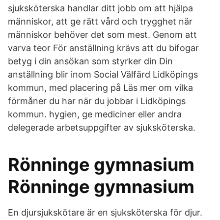
sjuksköterska handlar ditt jobb om att hjälpa
människor, att ge rätt vård och trygghet när
människor behöver det som mest. Genom att
varva teor För anställning krävs att du bifogar
betyg i din ansökan som styrker din Din
anställning blir inom Social Välfärd Lidköpings
kommun, med placering på Läs mer om vilka
förmåner du har när du jobbar i Lidköpings
kommun. hygien, ge mediciner eller andra
delegerade arbetsuppgifter av sjuksköterska.
Rönninge gymnasium
Rönninge gymnasium
En djursjukskötare är en sjuksköterska för djur.