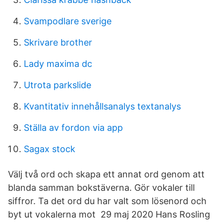
Svampodlare sverige
Skrivare brother
Lady maxima dc
Utrota parkslide
Kvantitativ innehållsanalys textanalys
Ställa av fordon via app
Sagax stock
Välj två ord och skapa ett annat ord genom att
blanda samman bokstäverna. Gör vokaler till
siffror. Ta det ord du har valt som lösenord och
byt ut vokalerna mot 29 maj 2020 Hans Rosling