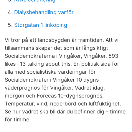
Dialysbehandling varför
Storgatan 1 linköping
Vi tror på att landsbygden är framtiden. Att vi
tillsammans skapar det som är långsiktigt
Socialdemokraterna i Vingåker, Vingåker. 593
likes · 13 talking about this. En politisk sida för
alla med socialistiska värderingar för
Socialdemokrater i Vingåker 10 dygns
väderprognos för Vingåker. Vädret idag, i
morgon och Forecas 10-dygnsprognos.
Temperatur, vind, nederbörd och luftfuktighet.
Se hur vädret ska bli där du befinner dig – timme
för timme.