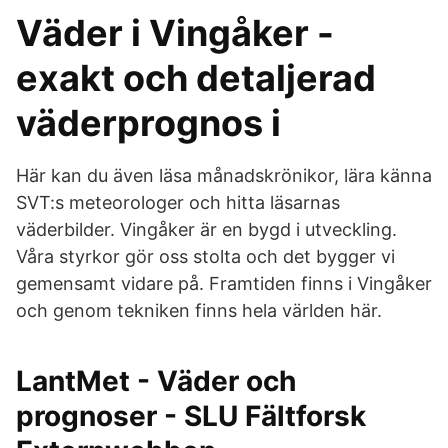
Väder i Vingåker -
exakt och detaljerad
väderprognos i
Här kan du även läsa månadskrönikor, lära känna
SVT:s meteorologer och hitta läsarnas
väderbilder. Vingåker är en bygd i utveckling.
Våra styrkor gör oss stolta och det bygger vi
gemensamt vidare på. Framtiden finns i Vingåker
och genom tekniken finns hela världen här.
LantMet - Väder och
prognoser - SLU Fältforsk