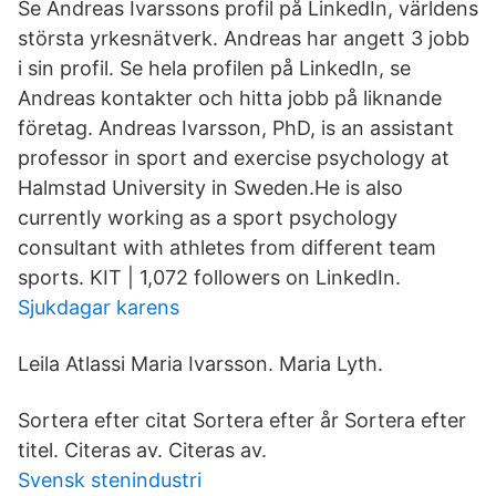
Se Andreas Ivarssons profil på LinkedIn, världens
största yrkesnätverk. Andreas har angett 3 jobb
i sin profil. Se hela profilen på LinkedIn, se
Andreas kontakter och hitta jobb på liknande
företag. Andreas Ivarsson, PhD, is an assistant
professor in sport and exercise psychology at
Halmstad University in Sweden.He is also
currently working as a sport psychology
consultant with athletes from different team
sports. KIT | 1,072 followers on LinkedIn.
Sjukdagar karens
Leila Atlassi Maria Ivarsson. Maria Lyth.
Sortera efter citat Sortera efter år Sortera efter
titel. Citeras av. Citeras av.
Svensk stenindustri