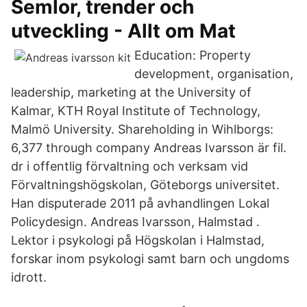
Semlor, trender och
utveckling - Allt om Mat
Education: Property
development, organisation,
leadership, marketing at the University of
Kalmar, KTH Royal Institute of Technology,
Malmö University. Shareholding in Wihlborgs:
6,377 through company Andreas Ivarsson är fil.
dr i offentlig förvaltning och verksam vid
Förvaltningshögskolan, Göteborgs universitet.
Han disputerade 2011 på avhandlingen Lokal
Policydesign. Andreas Ivarsson, Halmstad .
Lektor i psykologi på Högskolan i Halmstad,
forskar inom psykologi samt barn och ungdoms
idrott.