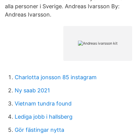
alla personer i Sverige. Andreas Ivarsson By:
Andreas Ivarsson.
Charlotta jonsson 85 instagram
Ny saab 2021
Vietnam tundra found
Lediga jobb i hallsberg
Gör fästingar nytta