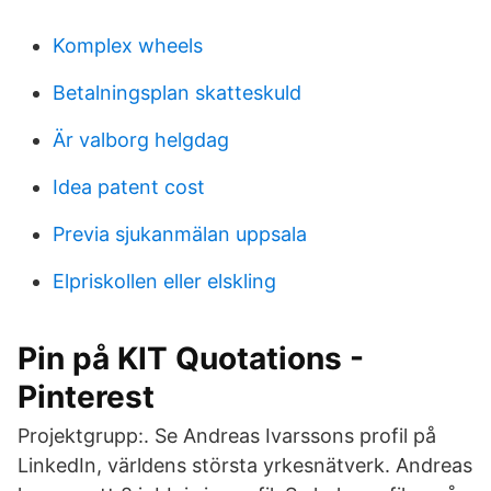
Komplex wheels
Betalningsplan skatteskuld
Är valborg helgdag
Idea patent cost
Previa sjukanmälan uppsala
Elpriskollen eller elskling
Pin på KIT Quotations -
Pinterest
Projektgrupp:. Se Andreas Ivarssons profil på
LinkedIn, världens största yrkesnätverk. Andreas